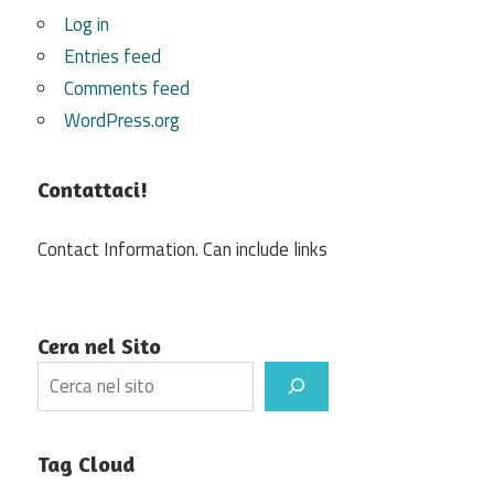
Log in
Entries feed
Comments feed
WordPress.org
Contattaci!
Contact Information. Can include links
Cera nel Sito
Search
Tag Cloud