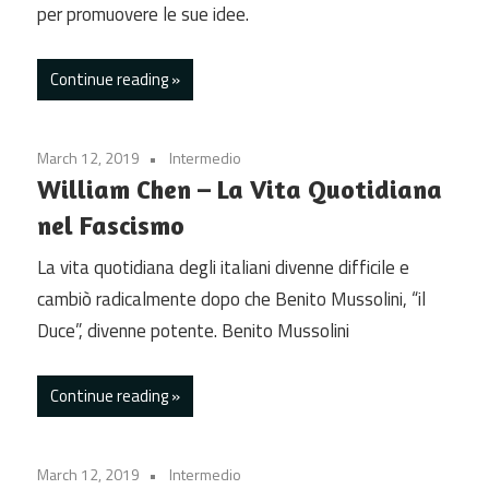
per promuovere le sue idee.
Continue reading
March 12, 2019
Intermedio
William Chen – La Vita Quotidiana
nel Fascismo
La vita quotidiana degli italiani divenne difficile e
cambiò radicalmente dopo che Benito Mussolini, “il
Duce”, divenne potente. Benito Mussolini
Continue reading
March 12, 2019
Intermedio