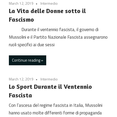
March 12, 2019
Intermedio
La Vita delle Donne sotto il
Fascismo
Durante il ventennio fascista, il governo di
Mussolini e il Partito Nazionale Fascista assegnarono
ruoli specifici ai due sessi
Continue reading
March 12, 2019
Intermedio
Lo Sport Durante il Ventennio
Fascista
Con l’ascesa del regime fascista in Italia, Mussolini
hanno usato molte differenti forme di propaganda