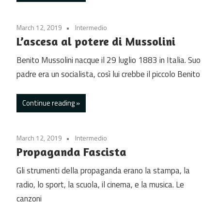
March 12, 2019
Intermedio
L’ascesa al potere di Mussolini
Benito Mussolini nacque il 29 luglio 1883 in Italia. Suo
padre era un socialista, così lui crebbe il piccolo Benito
Continue reading
March 12, 2019
Intermedio
Propaganda Fascista
Gli strumenti della propaganda erano la stampa, la
radio, lo sport, la scuola, il cinema, e la musica. Le
canzoni