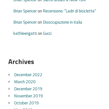
Brian Spencer
on
Recensione: “Ladri di biciclette”
Brian Spencer
on
Disoccupazione in italia
kathleengatti
on
Gucci
Archives
December 2022
March 2020
December 2019
November 2019
October 2019