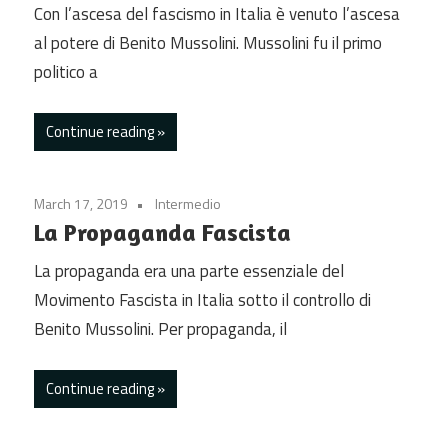
Con l’ascesa del fascismo in Italia è venuto l’ascesa
al potere di Benito Mussolini. Mussolini fu il primo
politico a
Continue reading
March 17, 2019
Intermedio
La Propaganda Fascista
La propaganda era una parte essenziale del
Movimento Fascista in Italia sotto il controllo di
Benito Mussolini. Per propaganda, il
Continue reading