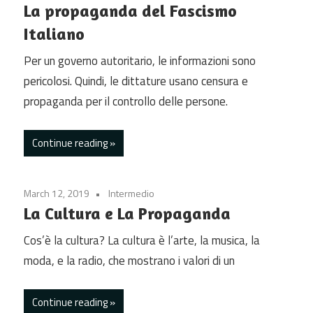
La propaganda del Fascismo
Italiano
Per un governo autoritario, le informazioni sono
pericolosi. Quindi, le dittature usano censura e
propaganda per il controllo delle persone.
Continue reading
March 12, 2019
Intermedio
La Cultura e La Propaganda
Cos’è la cultura? La cultura è l’arte, la musica, la
moda, e la radio, che mostrano i valori di un
Continue reading