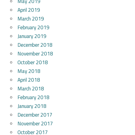
May 2019
April 2019
March 2019
February 2019
January 2019
December 2018
November 2018
October 2018
May 2018
April 2018
March 2018
February 2018
January 2018
December 2017
November 2017
October 2017