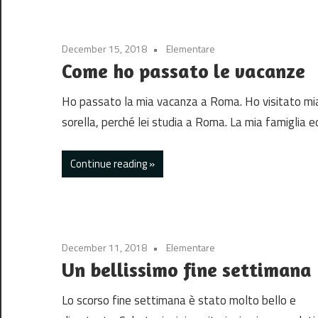
December 15, 2018
Elementare
Come ho passato le vacanze
Ho passato la mia vacanza a Roma. Ho visitato mi
sorella, perché lei studia a Roma. La mia famiglia e
Continue reading
December 11, 2018
Elementare
Un bellissimo fine settimana
Lo scorso fine settimana è stato molto bello e