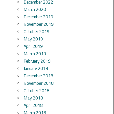
December 2022
March 2020
December 2019
November 2019
October 2019
May 2019
April 2019
March 2019
February 2019
January 2019
December 2018
November 2018
October 2018
May 2018
April 2018
March 2018