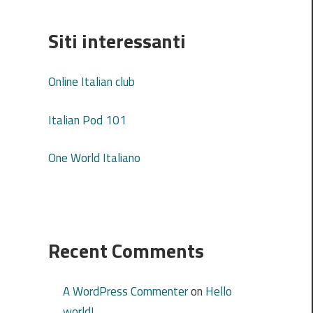
Siti interessanti
Online Italian club
Italian Pod 101
One World Italiano
Recent Comments
A WordPress Commenter
on
Hello
world!