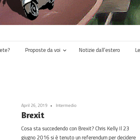
iete?
Proposte da voi
Notizie dall’estero
Le
April 26, 2019
Intermedio
Brexit
Cosa sta succedendo con Brexit? Chris Kelly Il 23
giugno 2016 si è tenuto un referendum per decidere