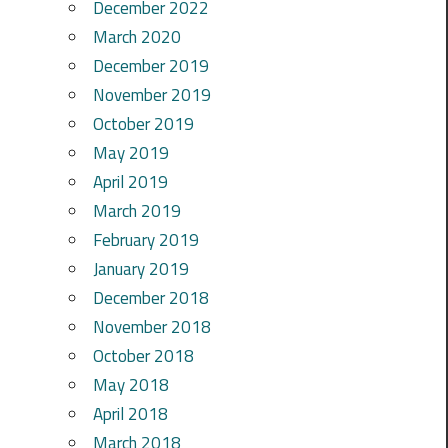
December 2022
March 2020
December 2019
November 2019
October 2019
May 2019
April 2019
March 2019
February 2019
January 2019
December 2018
November 2018
October 2018
May 2018
April 2018
March 2018