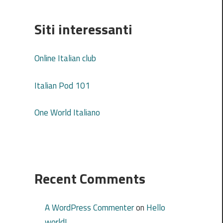
Siti interessanti
Online Italian club
Italian Pod 101
One World Italiano
Recent Comments
A WordPress Commenter
on
Hello
world!