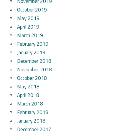
November 2019
October 2019
May 2019
April 2019
March 2019
February 2019
January 2019
December 2018
November 2018
October 2018
May 2018
April 2018
March 2018
February 2018
January 2018
December 2017