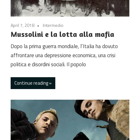
April 7, 2018
Intermedio
Mussolini e la lotta alla mafia
Dopo la prima guerra mondiale, l’Italia ha dovuto
affrontare una depressione economica, una crisi
politica e disordini sociali. Il popolo
Continue reading