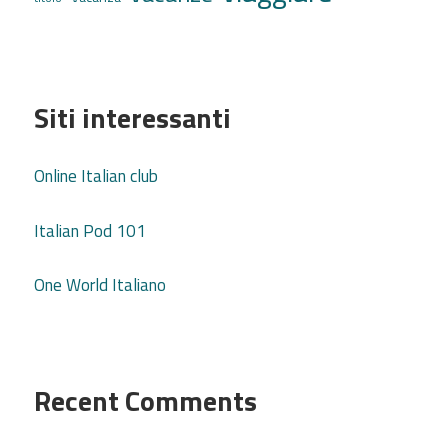
Siti interessanti
Online Italian club
Italian Pod 101
One World Italiano
Recent Comments