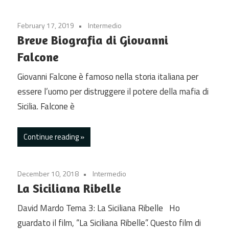
February 17, 2019
Intermedio
Breve Biografia di Giovanni
Falcone
Giovanni Falcone è famoso nella storia italiana per
essere l’uomo per distruggere il potere della mafia di
Sicilia. Falcone è
Continue reading
December 10, 2018
Intermedio
La Siciliana Ribelle
David Mardo Tema 3: La Siciliana Ribelle Ho
guardato il film, “La Siciliana Ribelle”. Questo film di