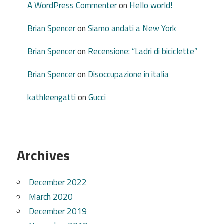
A WordPress Commenter
on
Hello world!
Brian Spencer
on
Siamo andati a New York
Brian Spencer
on
Recensione: “Ladri di biciclette”
Brian Spencer
on
Disoccupazione in italia
kathleengatti
on
Gucci
Archives
December 2022
March 2020
December 2019