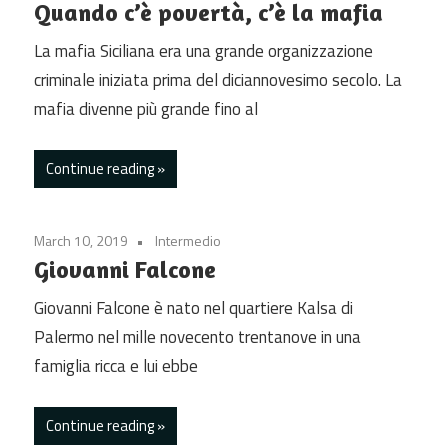
Quando c’è povertà, c’è la mafia
La mafia Siciliana era una grande organizzazione
criminale iniziata prima del diciannovesimo secolo. La
mafia divenne più grande fino al
Continue reading
March 10, 2019
Intermedio
Giovanni Falcone
Giovanni Falcone è nato nel quartiere Kalsa di
Palermo nel mille novecento trentanove in una
famiglia ricca e lui ebbe
Continue reading