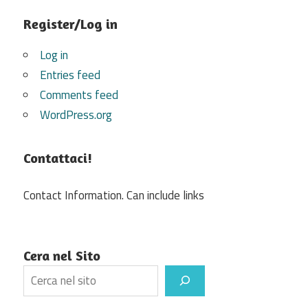
Register/Log in
Log in
Entries feed
Comments feed
WordPress.org
Contattaci!
Contact Information. Can include links
Cera nel Sito
Search