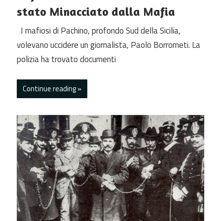
stato Minacciato dalla Mafia
I mafiosi di Pachino, profondo Sud della Sicilia,
volevano uccidere un giornalista, Paolo Borrometi. La
polizia ha trovato documenti
Continue reading