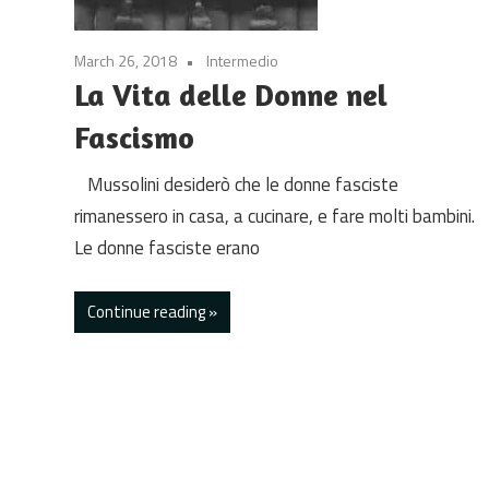
March 26, 2018
Intermedio
La Vita delle Donne nel
Fascismo
Mussolini desiderò che le donne fasciste
rimanessero in casa, a cucinare, e fare molti bambini.
Le donne fasciste erano
Continue reading