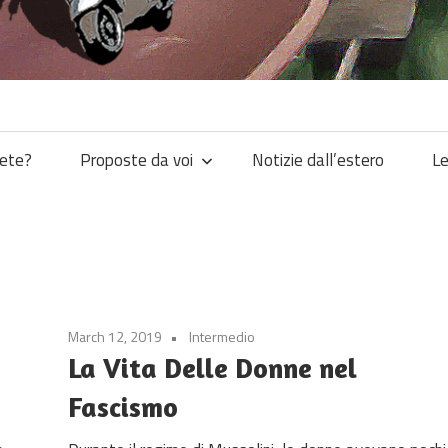
iete?
Proposte da voi
Notizie dall’estero
Le
March 12, 2019
Intermedio
La Vita Delle Donne nel
Fascismo