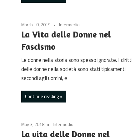
March 10, 2019
Intermedio
La Vita delle Donne nel
Fascismo
Le donne nella storia sono spesso ignorate. I diritti
delle donne nella società sono stati tipicamenti
secondi agli uomini, e
Continue reading
May 3, 2018
Intermedio
La vita delle Donne nel