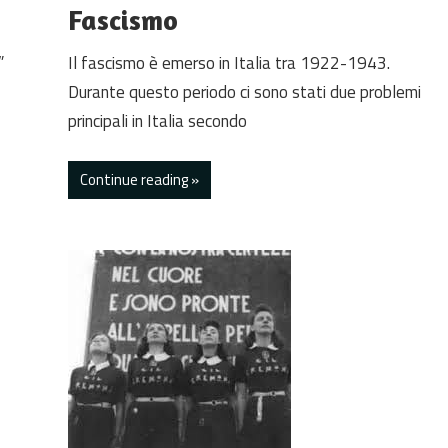
Fascismo
”
Il fascismo è emerso in Italia tra 1922-1943.
Durante questo periodo ci sono stati due problemi
principali in Italia secondo
Continue reading