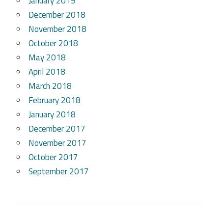
January 2019
December 2018
November 2018
October 2018
May 2018
April 2018
March 2018
February 2018
January 2018
December 2017
November 2017
October 2017
September 2017