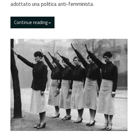
adottato una politica anti-femminista.
Continue reading