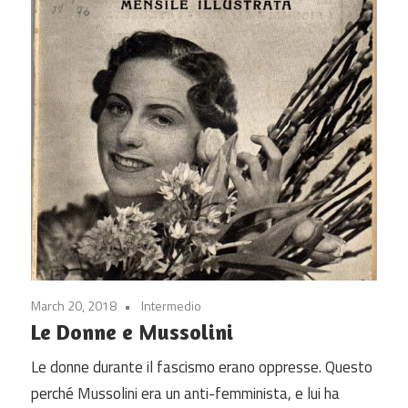
March 20, 2018
Intermedio
Le Donne e Mussolini
Le donne durante il fascismo erano oppresse. Questo
perché Mussolini era un anti-femminista, e lui ha