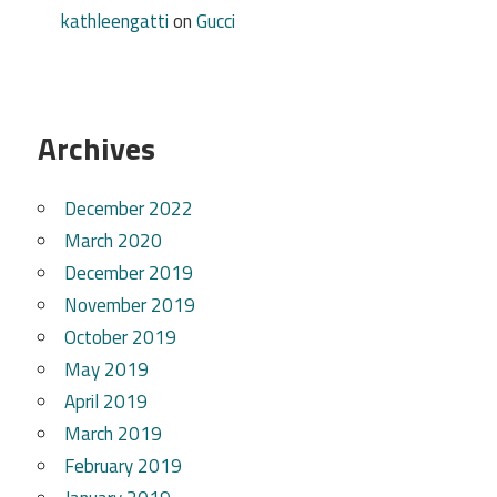
kathleengatti
on
Gucci
Archives
December 2022
March 2020
December 2019
November 2019
October 2019
May 2019
April 2019
March 2019
February 2019