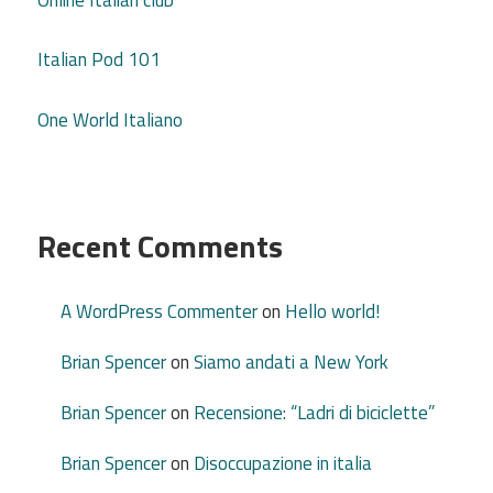
Italian Pod 101
One World Italiano
Recent Comments
A WordPress Commenter
on
Hello world!
Brian Spencer
on
Siamo andati a New York
Brian Spencer
on
Recensione: “Ladri di biciclette”
Brian Spencer
on
Disoccupazione in italia