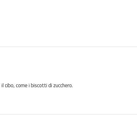
l cibo, come i biscotti di zucchero.