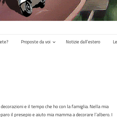
iete?
Proposte da voi
Notizie dall’estero
Le
 decorazioni e il tempo che ho con la famiglia. Nella mia
paro il presepio e aiuto mia mamma a decorare l’albero. I