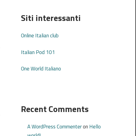
Siti interessanti
Online Italian club
Italian Pod 101
One World Italiano
Recent Comments
A WordPress Commenter
on
Hello
world!