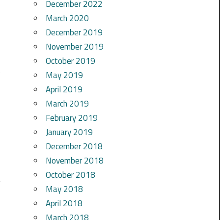
December 2022
March 2020
December 2019
November 2019
October 2019
May 2019
April 2019
March 2019
February 2019
January 2019
December 2018
November 2018
October 2018
May 2018
April 2018
March 2018