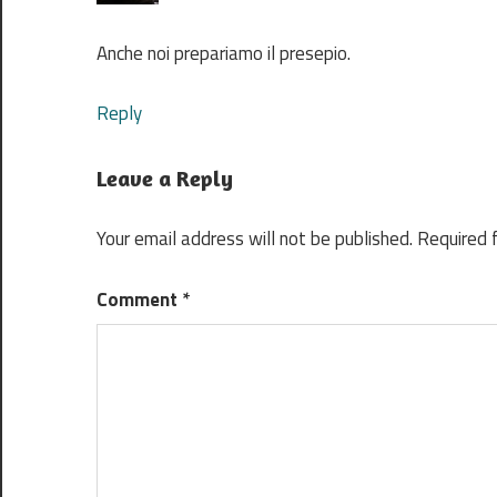
Anche noi prepariamo il presepio.
Reply
Leave a Reply
Your email address will not be published.
Required 
Comment
*