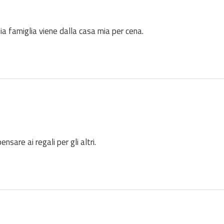
ia famiglia viene dalla casa mia per cena.
nsare ai regali per gli altri.