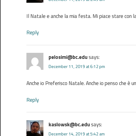
Il Natale e anche la mia festa. Mi piace stare con la 
Reply
pelosimi@bc.edu
says:
December 11, 2019 at 6:12 pm
Anche io Preferisco Natale. Anche io penso che è un
Reply
kaslowsk@bc.edu
says:
December 14, 2019 at 5:42 am