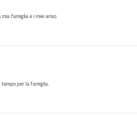
mia famiglia e i miei amici.
 tempo per la famiglia.