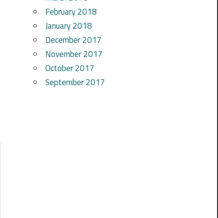
February 2018
January 2018
December 2017
November 2017
October 2017
September 2017