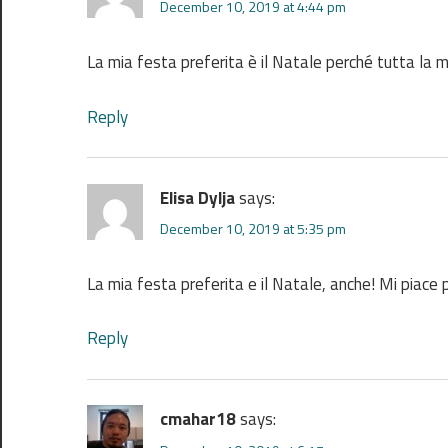
December 10, 2019 at 4:44 pm
La mia festa preferita è il Natale perché tutta la m
Reply
Elisa Dylja
says:
December 10, 2019 at 5:35 pm
La mia festa preferita e il Natale, anche! Mi piace pe
Reply
cmahar18
says: