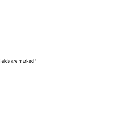
fields are marked
*