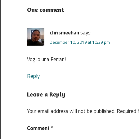
One comment
chrismeehan
says:
December 10, 2019 at 10:39 pm
Voglio una Ferrari!
Reply
Leave a Reply
Your email address will not be published.
Required 
Comment
*