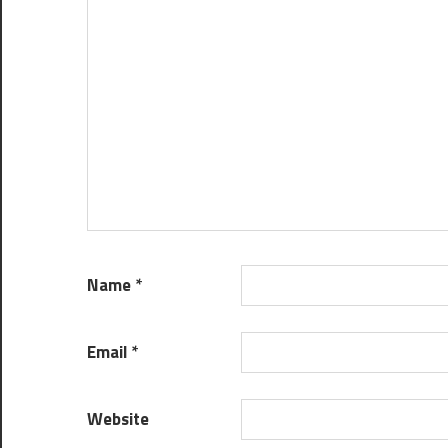
Name
*
Email
*
Website