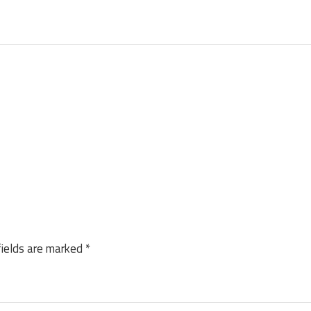
fields are marked
*