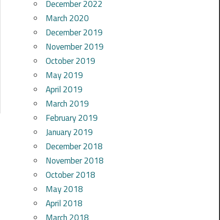
December 2022
March 2020
December 2019
November 2019
October 2019
May 2019
April 2019
March 2019
February 2019
January 2019
December 2018
November 2018
October 2018
May 2018
April 2018
March 2018