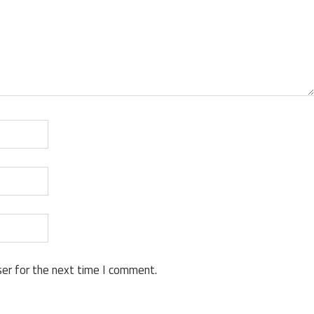
er for the next time I comment.