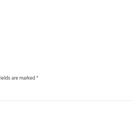
fields are marked
*