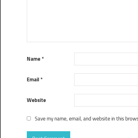
Name
*
Email
*
Website
Save my name, email, and website in this brows