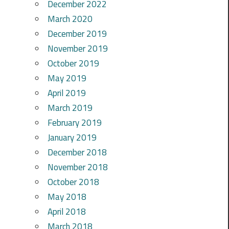
December 2022
March 2020
December 2019
November 2019
October 2019
May 2019
April 2019
March 2019
February 2019
January 2019
December 2018
November 2018
October 2018
May 2018
April 2018
March 2018