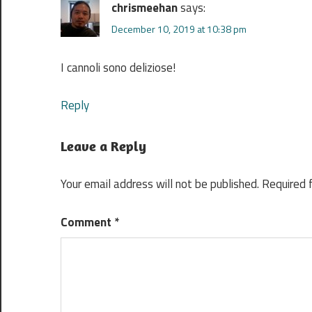
chrismeehan
says:
December 10, 2019 at 10:38 pm
I cannoli sono deliziose!
Reply
Leave a Reply
Your email address will not be published.
Required 
Comment
*