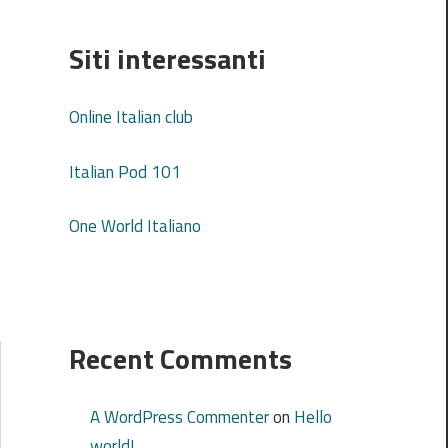
Siti interessanti
Online Italian club
Italian Pod 101
One World Italiano
Recent Comments
A WordPress Commenter
on
Hello
world!