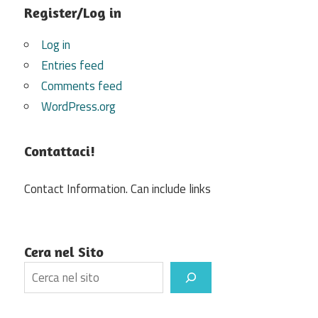
Register/Log in
Log in
Entries feed
Comments feed
WordPress.org
Contattaci!
Contact Information. Can include links
Cera nel Sito
Search