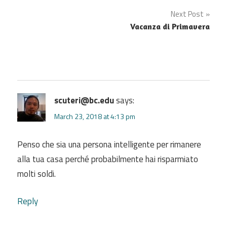
navigation
Next Post
Vacanza di Primavera
scuteri@bc.edu
says:
March 23, 2018 at 4:13 pm
Penso che sia una persona intelligente per rimanere
alla tua casa perché probabilmente hai risparmiato
molti soldi.
Reply