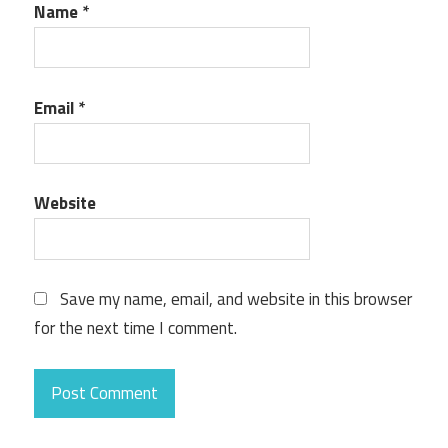
Name
*
Email
*
Website
Save my name, email, and website in this browser
for the next time I comment.