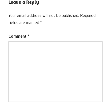
Leave a Reply
Your email address will not be published.
Required
fields are marked
*
Comment
*