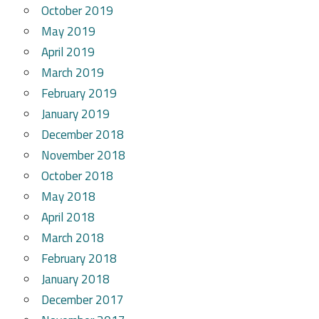
October 2019
May 2019
April 2019
March 2019
February 2019
January 2019
December 2018
November 2018
October 2018
May 2018
April 2018
March 2018
February 2018
January 2018
December 2017