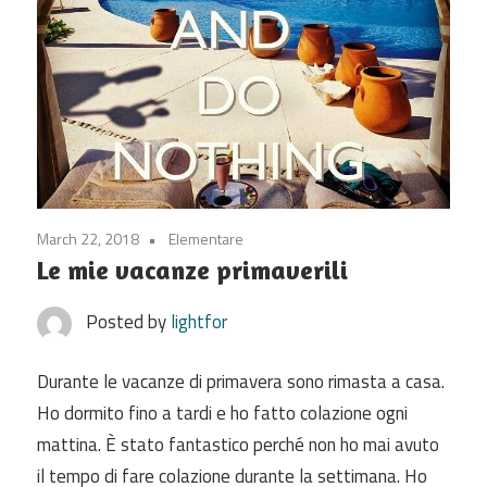
March 22, 2018
Elementare
Le mie vacanze primaverili
Posted by
lightfor
Durante le vacanze di primavera sono rimasta a casa.
Ho dormito fino a tardi e ho fatto colazione ogni
mattina. È stato fantastico perché non ho mai avuto
il tempo di fare colazione durante la settimana. Ho