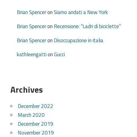
Brian Spencer
on
Siamo andati a New York
Brian Spencer
on
Recensione: “Ladri di biciclette”
Brian Spencer
on
Disoccupazione in italia
kathleengatti
on
Gucci
Archives
December 2022
March 2020
December 2019
November 2019