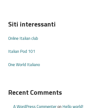
Siti interessanti
Online Italian club
Italian Pod 101
One World Italiano
Recent Comments
A WordPress Commenter
on
Hello world!