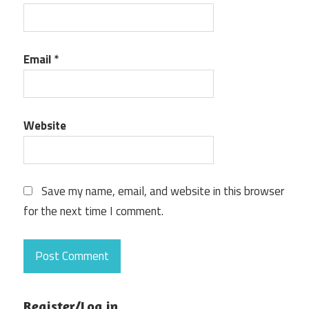
Email
*
Website
Save my name, email, and website in this browser
for the next time I comment.
Register/Log in