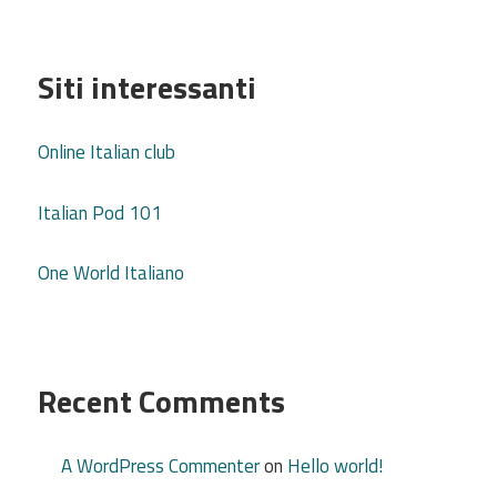
Siti interessanti
Online Italian club
Italian Pod 101
One World Italiano
Recent Comments
A WordPress Commenter
on
Hello world!