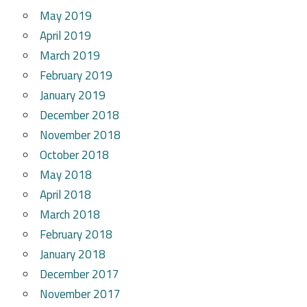
May 2019
April 2019
March 2019
February 2019
January 2019
December 2018
November 2018
October 2018
May 2018
April 2018
March 2018
February 2018
January 2018
December 2017
November 2017