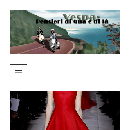
Skip
to
content
Vespa