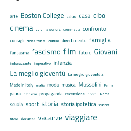
cibo
Boston College
casa
arte
calcio
cinema
confronto
colonna sonora
commedia
famiglia
consigli
divertimento
cultura
cucina italiana
film
fascismo
Giovani
futuro
fantasma
infanzia
imbarazzante
imperativo
La meglio gioventù
La meglio gioventù 2
Mussolini
moda
musica
Made In Italy
mafia
Parma
propaganda
paura
recensione
ricordi
Roma
problemi
storia
sport
storia ipotetica
scuola
studenti
viaggiare
vacanze
Vacanza
titolo