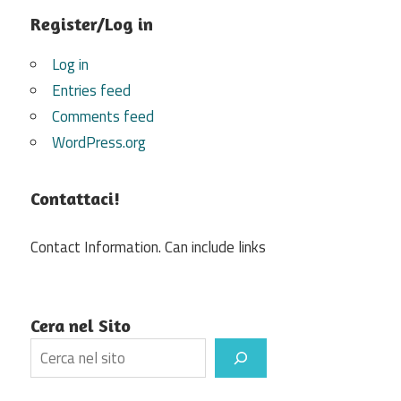
Register/Log in
Log in
Entries feed
Comments feed
WordPress.org
Contattaci!
Contact Information. Can include links
Cera nel Sito
Search