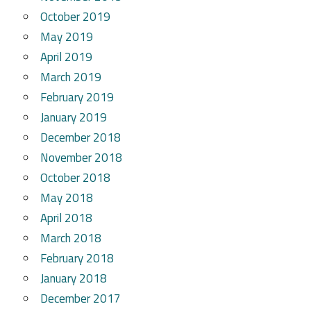
October 2019
May 2019
April 2019
March 2019
February 2019
January 2019
December 2018
November 2018
October 2018
May 2018
April 2018
March 2018
February 2018
January 2018
December 2017