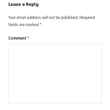
Leave a Reply
Your email address will not be published.
Required
fields are marked
*
Comment
*