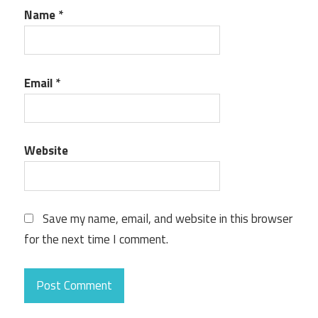
Name
*
Email
*
Website
Save my name, email, and website in this browser
for the next time I comment.