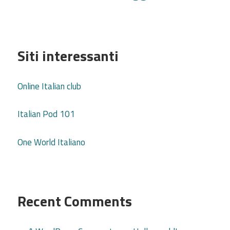
Siti interessanti
Online Italian club
Italian Pod 101
One World Italiano
Recent Comments