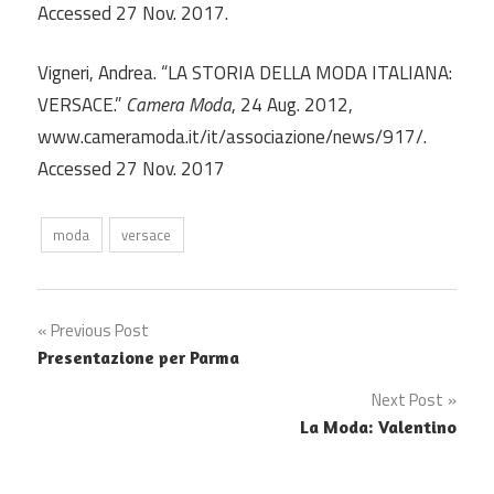
Accessed 27 Nov. 2017.
Vigneri, Andrea. “LA STORIA DELLA MODA ITALIANA:
VERSACE.”
Camera Moda
, 24 Aug. 2012,
www.cameramoda.it/it/associazione/news/917/.
Accessed 27 Nov. 2017
moda
versace
Post
Previous Post
Presentazione per Parma
navigation
Next Post
La Moda: Valentino