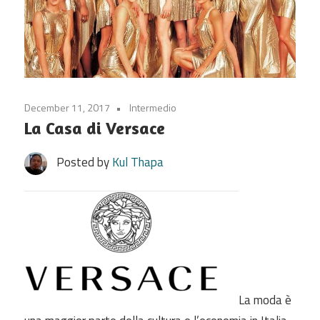
December 11, 2017
Intermedio
La Casa di Versace
Posted by
Kul Thapa
La moda
è