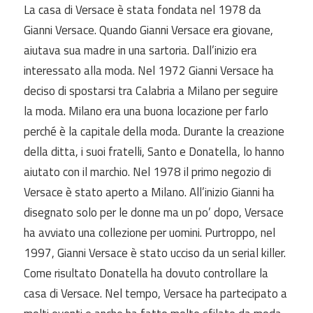
La casa di Versace è stata fondata nel 1978 da
Gianni Versace. Quando Gianni Versace era giovane,
aiutava sua madre in una sartoria. Dall’inizio era
interessato alla moda. Nel 1972 Gianni Versace ha
deciso di spostarsi tra Calabria a Milano per seguire
la moda. Milano era una buona locazione per farlo
perché è la capitale della moda. Durante la creazione
della ditta, i suoi fratelli, Santo e Donatella, lo hanno
aiutato con il marchio. Nel 1978 il primo negozio di
Versace è stato aperto a Milano. All’inizio Gianni ha
disegnato solo per le donne ma un po’ dopo, Versace
ha avviato una collezione per uomini. Purtroppo, nel
1997, Gianni Versace è stato ucciso da un serial killer.
Come risultato Donatella ha dovuto controllare la
casa di Versace. Nel tempo, Versace ha partecipato a