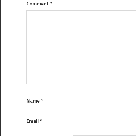
Comment
*
Name
*
Email
*