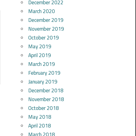
December 2022
March 2020
December 2019
November 2019
October 2019
May 2019
April 2019
March 2019
February 2019
January 2019
December 2018
November 2018
October 2018
May 2018
April 2018
March 2018