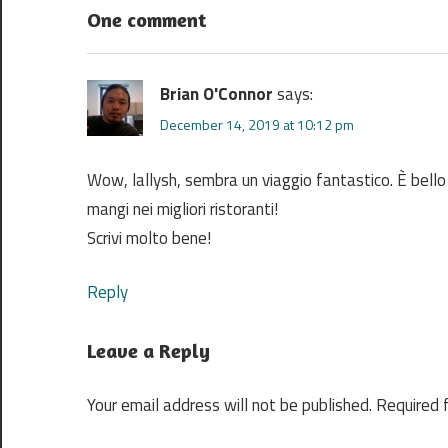
One comment
Brian O'Connor
says:
December 14, 2019 at 10:12 pm
Wow, lallysh, sembra un viaggio fantastico. È bello v
mangi nei migliori ristoranti!
Scrivi molto bene!
Reply
Leave a Reply
Your email address will not be published.
Required 