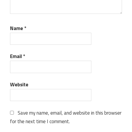
Name
*
Email
*
Website
Save my name, email, and website in this browser
for the next time I comment.