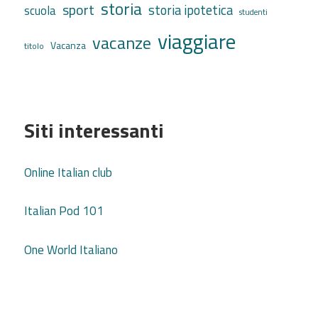
storia
sport
storia ipotetica
scuola
studenti
viaggiare
vacanze
Vacanza
titolo
Siti interessanti
Online Italian club
Italian Pod 101
One World Italiano