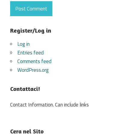
Register/Log in
Log in
Entries feed
Comments feed
WordPress.org
Contattaci!
Contact Information. Can include links
Cera nel Sito