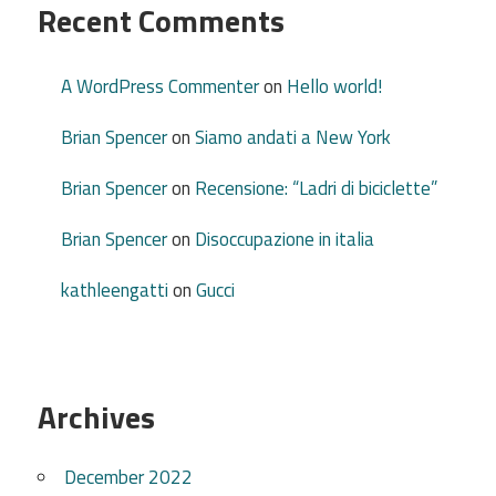
Recent Comments
A WordPress Commenter
on
Hello world!
Brian Spencer
on
Siamo andati a New York
Brian Spencer
on
Recensione: “Ladri di biciclette”
Brian Spencer
on
Disoccupazione in italia
kathleengatti
on
Gucci
Archives
December 2022