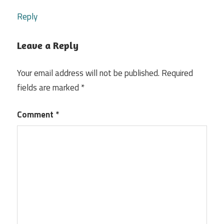
Reply
Leave a Reply
Your email address will not be published.
Required
fields are marked
*
Comment
*