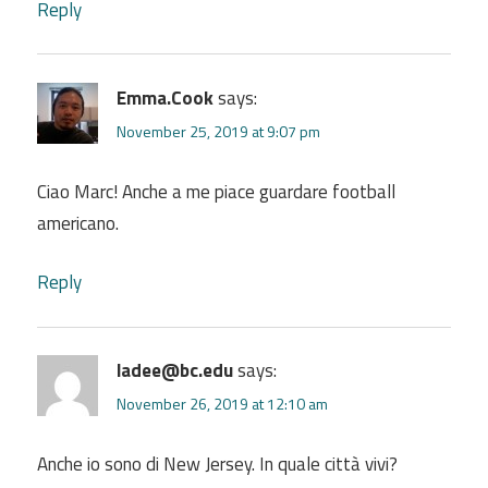
Reply
Emma.Cook
says:
November 25, 2019 at 9:07 pm
Ciao Marc! Anche a me piace guardare football
americano.
Reply
ladee@bc.edu
says:
November 26, 2019 at 12:10 am
Anche io sono di New Jersey. In quale città vivi?