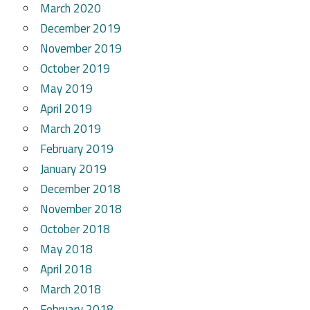
March 2020
December 2019
November 2019
October 2019
May 2019
April 2019
March 2019
February 2019
January 2019
December 2018
November 2018
October 2018
May 2018
April 2018
March 2018
February 2018