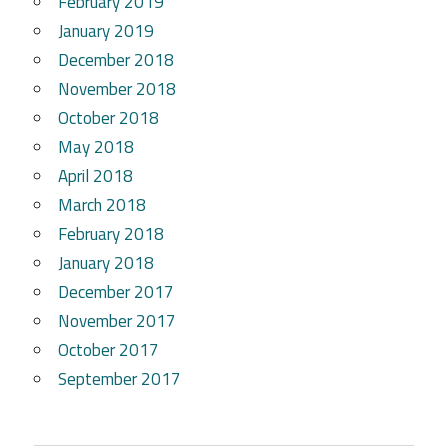
February 2019
January 2019
December 2018
November 2018
October 2018
May 2018
April 2018
March 2018
February 2018
January 2018
December 2017
November 2017
October 2017
September 2017