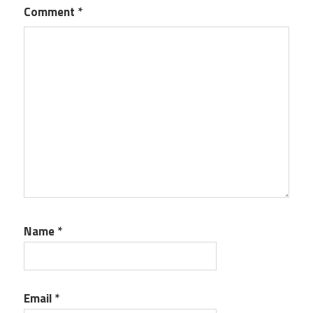
Comment
*
Name
*
Email
*