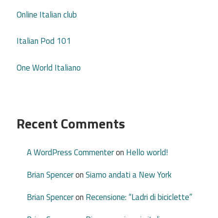
Online Italian club
Italian Pod 101
One World Italiano
Recent Comments
A WordPress Commenter
on
Hello world!
Brian Spencer
on
Siamo andati a New York
Brian Spencer
on
Recensione: “Ladri di biciclette”