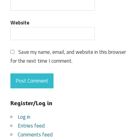
Website
Save my name, email, and website in this browser
for the next time I comment.
Register/Log in
Log in
Entries feed
Comments feed