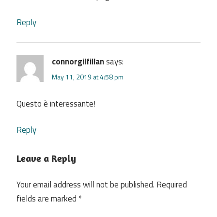
Reply
connorgilfillan
says:
May 11, 2019 at 4:58 pm
Questo è interessante!
Reply
Leave a Reply
Your email address will not be published.
Required
fields are marked
*