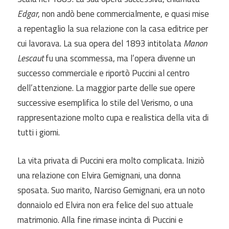
Edgar
, non andò bene commercialmente, e quasi mise
a repentaglio la sua relazione con la casa editrice per
cui lavorava. La sua opera del 1893 intitolata
Manon
Lescaut
fu una scommessa, ma l’opera divenne un
successo commerciale e riportò Puccini al centro
dell’attenzione. La maggior parte delle sue opere
successive esemplifica lo stile del Verismo, o una
rappresentazione molto cupa e realistica della vita di
tutti i giorni.
La vita privata di Puccini era molto complicata. Iniziò
una relazione con Elvira Gemignani, una donna
sposata. Suo marito, Narciso Gemignani, era un noto
donnaiolo ed Elvira non era felice del suo attuale
matrimonio. Alla fine rimase incinta di Puccini e