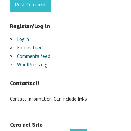
Register/Log in
Log in
Entries feed
Comments feed
WordPress.org
Contattaci!
Contact Information. Can include links
Cera nel Sito