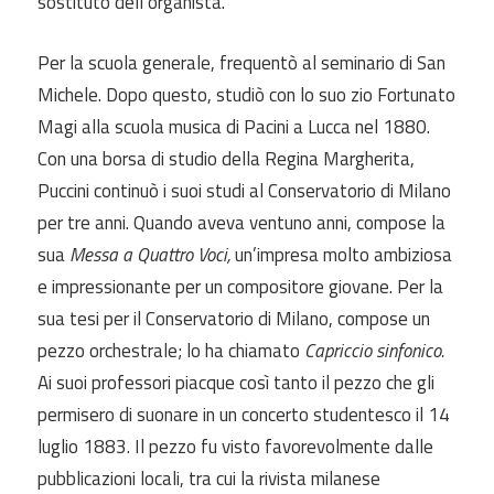
sostituto dell’organista.
Per la scuola generale, frequentò al seminario di San
Michele. Dopo questo, studiò con lo suo zio Fortunato
Magi alla scuola musica di Pacini a Lucca nel 1880.
Con una borsa di studio della Regina Margherita,
Puccini continuò i suoi studi al Conservatorio di Milano
per tre anni. Quando aveva ventuno anni, compose la
sua
Messa a Quattro Voci,
un’impresa molto ambiziosa
e impressionante per un compositore giovane. Per la
sua tesi per il Conservatorio di Milano, compose un
pezzo orchestrale; lo ha chiamato
Capriccio sinfonico.
Ai suoi professori piacque così tanto il pezzo che gli
permisero di suonare in un concerto studentesco il 14
luglio 1883. Il pezzo fu visto favorevolmente dalle
pubblicazioni locali, tra cui la rivista milanese