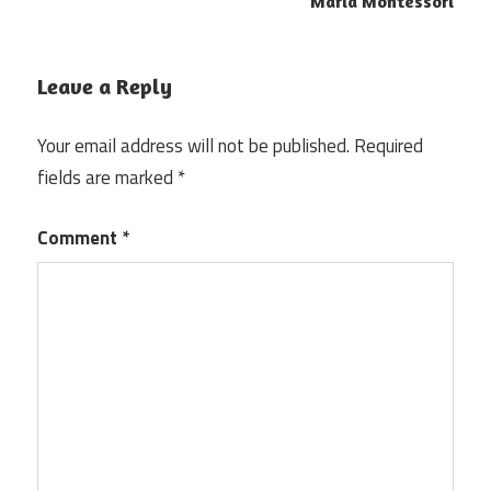
Maria Montessori
Leave a Reply
Your email address will not be published.
Required
fields are marked
*
Comment
*