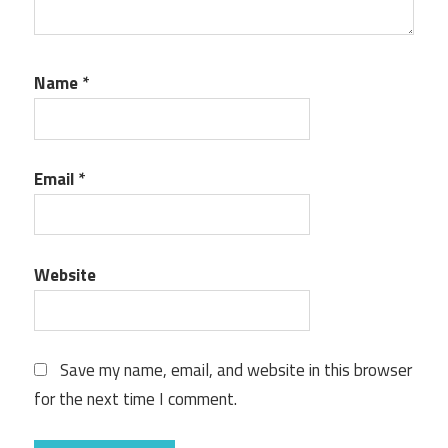
Name
*
Email
*
Website
Save my name, email, and website in this browser
for the next time I comment.