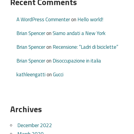
Recent Comments
A WordPress Commenter
on
Hello world!
Brian Spencer
on
Siamo andati a New York
Brian Spencer
on
Recensione: “Ladri di biciclette”
Brian Spencer
on
Disoccupazione in italia
kathleengatti
on
Gucci
Archives
December 2022
March 2020