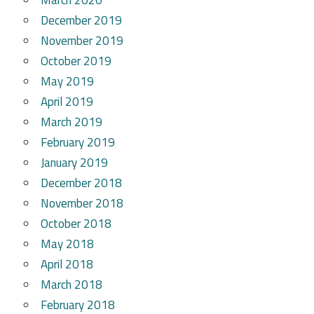
December 2019
November 2019
October 2019
May 2019
April 2019
March 2019
February 2019
January 2019
December 2018
November 2018
October 2018
May 2018
April 2018
March 2018
February 2018