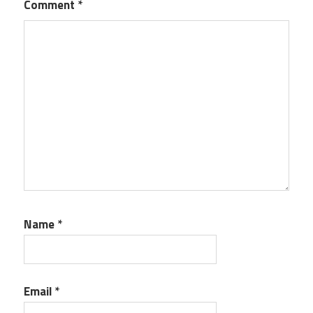
Comment
*
Name
*
Email
*