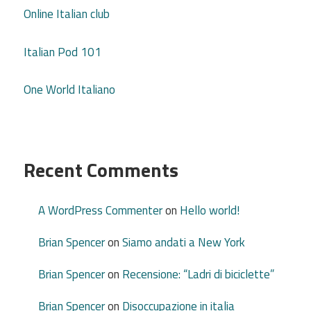
Online Italian club
Italian Pod 101
One World Italiano
Recent Comments
A WordPress Commenter
on
Hello world!
Brian Spencer
on
Siamo andati a New York
Brian Spencer
on
Recensione: “Ladri di biciclette”
Brian Spencer
on
Disoccupazione in italia