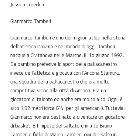
Jessica Creedon
Gianmarco Tamberi
Gianmarco Tamberi è uno dei migliori atleti nella storia
dell’atletica italiana e nel mondo di oggi. Tamberi
nacque a Civitanova nelle Marche, il 1o giugno 1992.
Da bambino preferiva lo sport della pallacanestro
invece dell’atletica e giocava con l’Ancona Stamura,
una squadra della pallacanestro che era molto
competitiva vicino alla città di Ancona. Era un
giocatore di talento ed anche era molto alto! Oggi, è
alto 1.92 metri (circa 6’4 “per gli americani!). Tuttavia,
Gianmarco non era destinato a diventare un giocatore
di basket. È Il nipote del saltatore in alto Bruno
Tamberi e figlio di Marco Tamberi, quindi il salto in