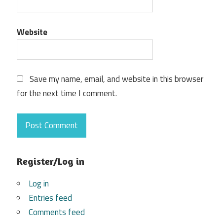
Website
Save my name, email, and website in this browser
for the next time I comment.
Register/Log in
Log in
Entries feed
Comments feed