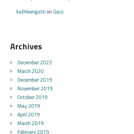
kathleengatti
on
Gucci
Archives
December 2022
March 2020
December 2019
November 2019
October 2019
May 2019
April 2019
March 2019
February 2019