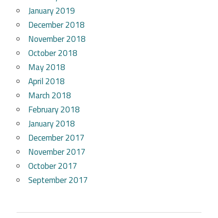
January 2019
December 2018
November 2018
October 2018
May 2018
April 2018
March 2018
February 2018
January 2018
December 2017
November 2017
October 2017
September 2017