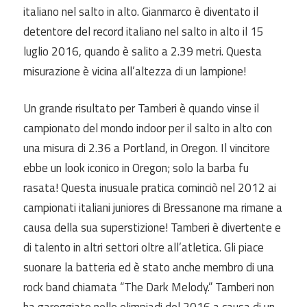
italiano nel salto in alto. Gianmarco è diventato il
detentore del record italiano nel salto in alto il 15
luglio 2016, quando è salito a 2.39 metri. Questa
misurazione è vicina all’altezza di un lampione!
Un grande risultato per Tamberi è quando vinse il
campionato del mondo indoor per il salto in alto con
una misura di 2.36 a Portland, in Oregon. Il vincitore
ebbe un look iconico in Oregon; solo la barba fu
rasata! Questa inusuale pratica cominciò nel 2012 ai
campionati italiani juniores di Bressanone ma rimane a
causa della sua superstizione! Tamberi è divertente e
di talento in altri settori oltre all’atletica. Gli piace
suonare la batteria ed è stato anche membro di una
rock band chiamata “The Dark Melody.” Tamberi non