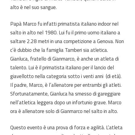
alto è nel suo sangue.
Papà Marco fu infatti primatista italiano indoor nel
salto in alto nel 1980. Lui fu il primo uomo italiano a
saltare 2.28 metri in una competizione a Genova. Non
c’è dubbio che la famiglia Tamberi sia atletica.
Gianluca, fratello di Gianmarco, è anche un atleta di
talento. Lui è il primatista italiano per il lancio del
giavellotto nella categoria sotto i venti anni (di età).
Il padre, Marco, è l’allenatore per entrambi gli atleti.
Sfortunatamente, Gianluca ha smesso di gareggiare
nell’atletica leggera dopo un infortunio grave. Marco
ora è allenatore solo di Gianmarco nel salto in alto.
Questo evento è una prova di forza e agilità. L’atleta