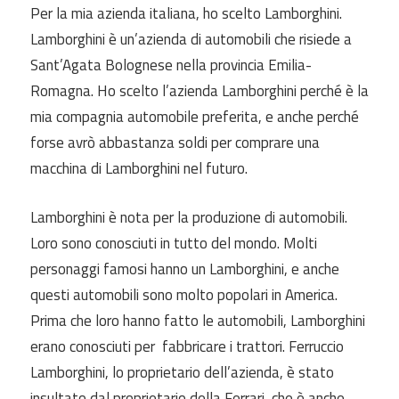
Per la mia azienda italiana, ho scelto Lamborghini.
Lamborghini è un’azienda di automobili che risiede a
Sant’Agata Bolognese nella provincia Emilia-
Romagna. Ho scelto l’azienda Lamborghini perché è la
mia compagnia automobile preferita, e anche perché
forse avrò abbastanza soldi per comprare una
macchina di Lamborghini nel futuro.
Lamborghini è nota per la produzione di automobili.
Loro sono conosciuti in tutto del mondo. Molti
personaggi famosi hanno un Lamborghini, e anche
questi automobili sono molto popolari in America.
Prima che loro hanno fatto le automobili, Lamborghini
erano conosciuti per fabbricare i trattori. Ferruccio
Lamborghini, lo proprietario dell’azienda, è stato
insultato dal proprietario della Ferrari, che è anche