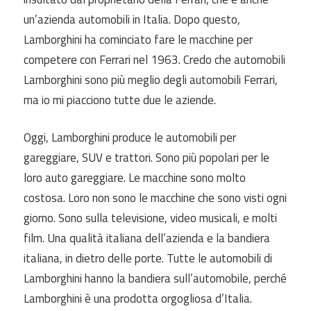
un’azienda automobili in Italia. Dopo questo,
Lamborghini ha cominciato fare le macchine per
competere con Ferrari nel 1963. Credo che automobili
Lamborghini sono più meglio degli automobili Ferrari,
ma io mi piacciono tutte due le aziende.
Oggi, Lamborghini produce le automobili per
gareggiare, SUV e trattori. Sono più popolari per le
loro auto gareggiare. Le macchine sono molto
costosa. Loro non sono le macchine che sono visti ogni
giorno. Sono sulla televisione, video musicali, e molti
film. Una qualità italiana dell’azienda e la bandiera
italiana, in dietro delle porte. Tutte le automobili di
Lamborghini hanno la bandiera sull’automobile, perché
Lamborghini è una prodotta orgogliosa d’Italia.