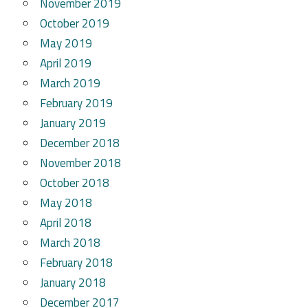
November 2019
October 2019
May 2019
April 2019
March 2019
February 2019
January 2019
December 2018
November 2018
October 2018
May 2018
April 2018
March 2018
February 2018
January 2018
December 2017