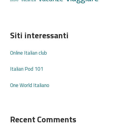
Siti interessanti
Online Italian club
Italian Pod 101
One World Italiano
Recent Comments