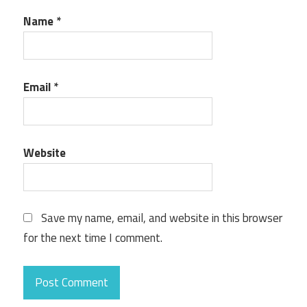
Name
*
Email
*
Website
Save my name, email, and website in this browser
for the next time I comment.