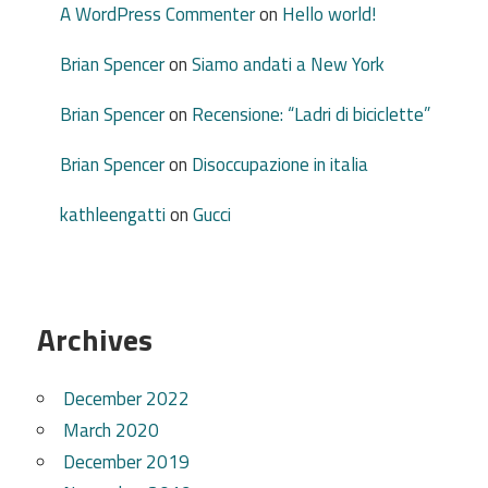
A WordPress Commenter
on
Hello world!
Brian Spencer
on
Siamo andati a New York
Brian Spencer
on
Recensione: “Ladri di biciclette”
Brian Spencer
on
Disoccupazione in italia
kathleengatti
on
Gucci
Archives
December 2022
March 2020
December 2019