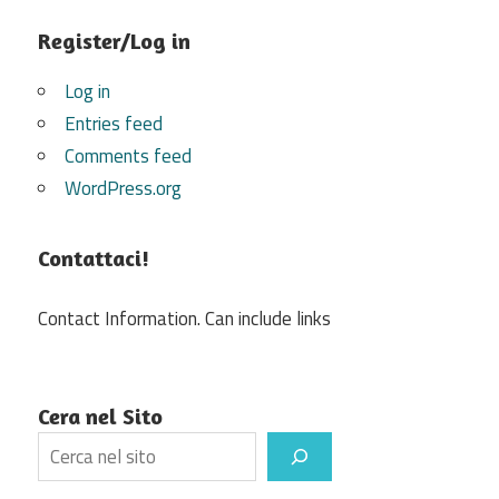
Register/Log in
Log in
Entries feed
Comments feed
WordPress.org
Contattaci!
Contact Information. Can include links
Cera nel Sito
Search