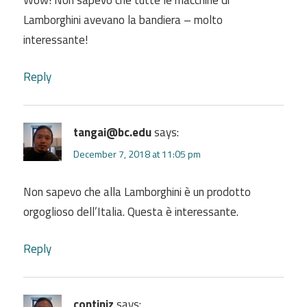
Lamborghini avevano la bandiera – molto
interessante!
Reply
tangai@bc.edu
says:
December 7, 2018 at 11:05 pm
Non sapevo che alla Lamborghini è un prodotto
orgoglioso dell’Italia. Questa è interessante.
Reply
continiz
says: