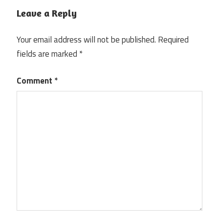
Leave a Reply
Your email address will not be published.
Required
fields are marked
*
Comment
*