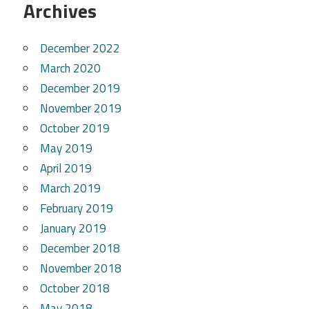
Archives
December 2022
March 2020
December 2019
November 2019
October 2019
May 2019
April 2019
March 2019
February 2019
January 2019
December 2018
November 2018
October 2018
May 2018