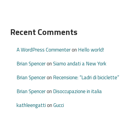
Recent Comments
A WordPress Commenter
on
Hello world!
Brian Spencer
on
Siamo andati a New York
Brian Spencer
on
Recensione: “Ladri di biciclette”
Brian Spencer
on
Disoccupazione in italia
kathleengatti
on
Gucci