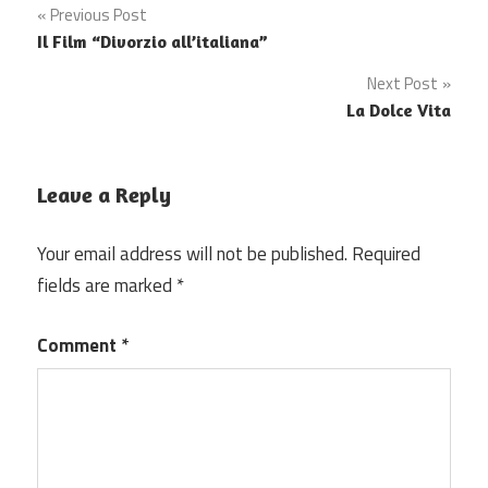
Post
Previous Post
Il Film “Divorzio all’italiana”
navigation
Next Post
La Dolce Vita
Leave a Reply
Your email address will not be published.
Required
fields are marked
*
Comment
*