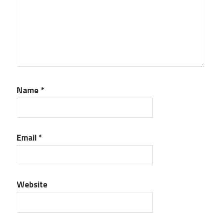
Name
*
Email
*
Website