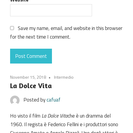
Save my name, email, and website in this browser
for the next time I comment.
November 15, 2018
Intermedio
La Dolce Vita
Posted by
cafuaf
Ho visto il film
La Dolce Vita
che è un dramma del
1960. Il regista è Federico Fellini e i produttori sono