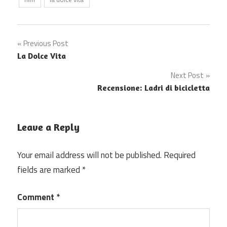
Post
Previous Post
La Dolce Vita
navigation
Next Post
Recensione: Ladri di bicicletta
Leave a Reply
Your email address will not be published.
Required
fields are marked
*
Comment
*