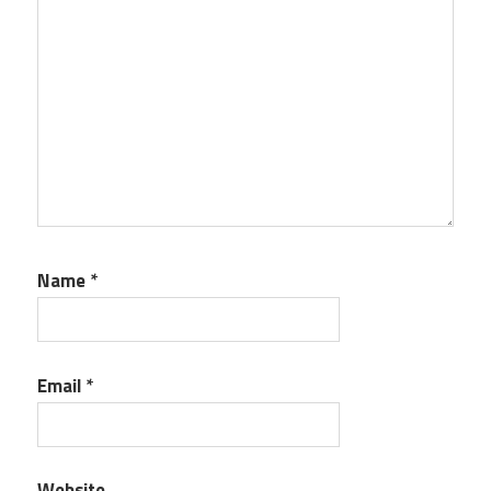
Name
*
Email
*
Website