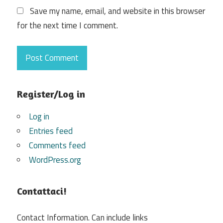
Save my name, email, and website in this browser
for the next time I comment.
Register/Log in
Log in
Entries feed
Comments feed
WordPress.org
Contattaci!
Contact Information. Can include links