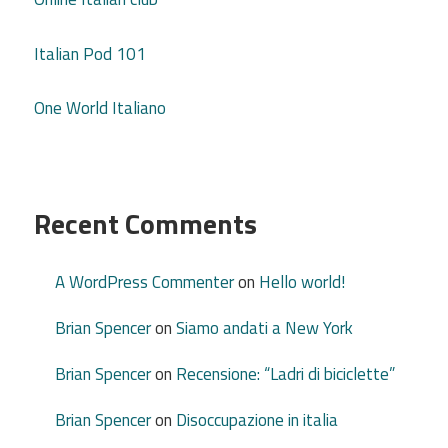
Italian Pod 101
One World Italiano
Recent Comments
A WordPress Commenter
on
Hello world!
Brian Spencer
on
Siamo andati a New York
Brian Spencer
on
Recensione: “Ladri di biciclette”
Brian Spencer
on
Disoccupazione in italia