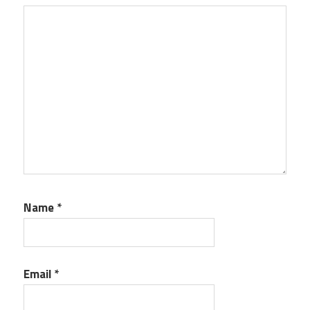
Name
*
Email
*