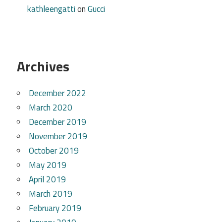
kathleengatti
on
Gucci
Archives
December 2022
March 2020
December 2019
November 2019
October 2019
May 2019
April 2019
March 2019
February 2019