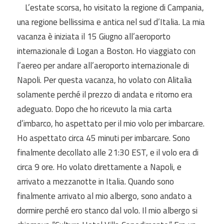
L’estate scorsa, ho visitato la regione di Campania,
una regione bellissima e antica nel sud d’Italia. La mia
vacanza è iniziata il 15 Giugno all’aeroporto
internazionale di Logan a Boston. Ho viaggiato con
l’aereo per andare all’aeroporto internazionale di
Napoli. Per questa vacanza, ho volato con Alitalia
solamente perché il prezzo di andata e ritorno era
adeguato. Dopo che ho ricevuto la mia carta
d’imbarco, ho aspettato per il mio volo per imbarcare.
Ho aspettato circa 45 minuti per imbarcare. Sono
finalmente decollato alle 21:30 EST, e il volo era di
circa 9 ore. Ho volato direttamente a Napoli, e
arrivato a mezzanotte in Italia. Quando sono
finalmente arrivato al mio albergo, sono
andato a
dormire perché ero stanco dal volo. Il mio albergo si