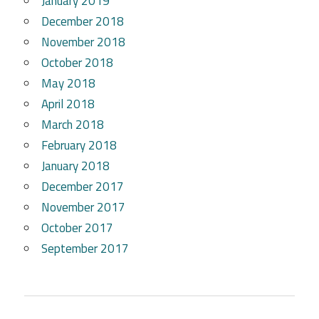
January 2019
December 2018
November 2018
October 2018
May 2018
April 2018
March 2018
February 2018
January 2018
December 2017
November 2017
October 2017
September 2017