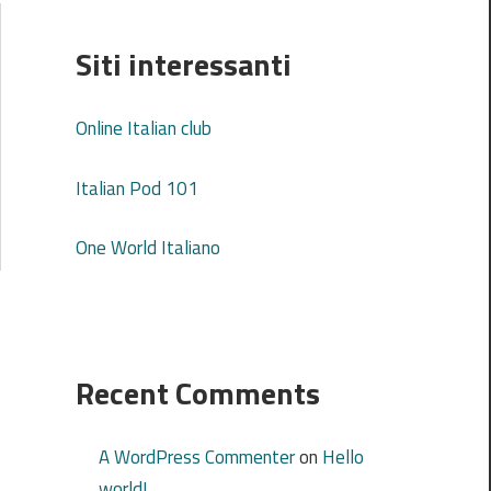
Siti interessanti
Online Italian club
Italian Pod 101
One World Italiano
Recent Comments
A WordPress Commenter
on
Hello
world!