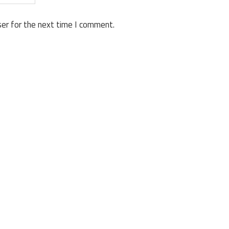
er for the next time I comment.