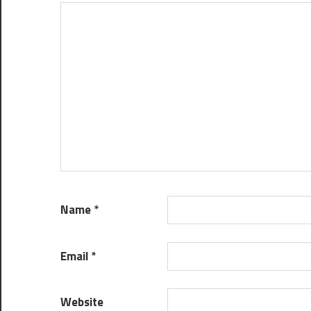
Name
*
Email
*
Website