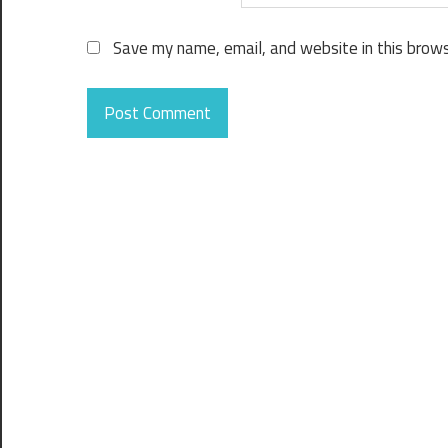
Save my name, email, and website in this brows