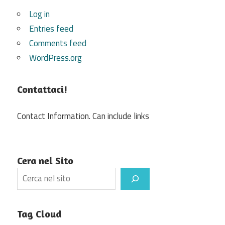
Log in
Entries feed
Comments feed
WordPress.org
Contattaci!
Contact Information. Can include links
Cera nel Sito
Search
Tag Cloud