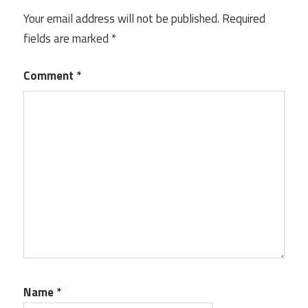
Your email address will not be published.
Required
fields are marked
*
Comment
*
Name
*