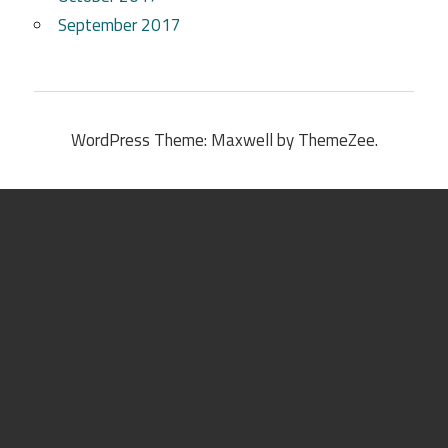
September 2017
WordPress Theme: Maxwell by ThemeZee.