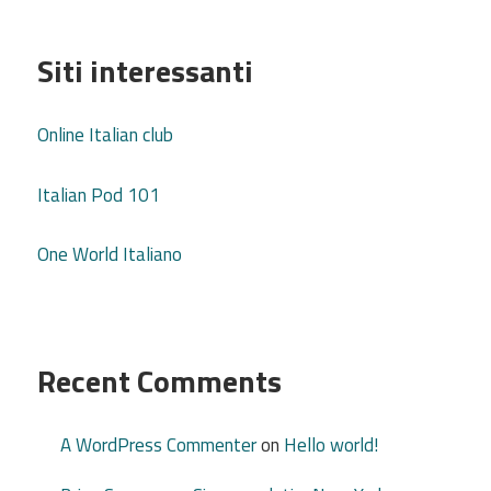
Siti interessanti
Online Italian club
Italian Pod 101
One World Italiano
Recent Comments
A WordPress Commenter
on
Hello world!