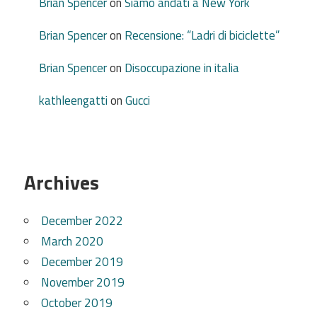
Brian Spencer
on
Siamo andati a New York
Brian Spencer
on
Recensione: “Ladri di biciclette”
Brian Spencer
on
Disoccupazione in italia
kathleengatti
on
Gucci
Archives
December 2022
March 2020
December 2019
November 2019
October 2019