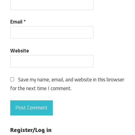
Email
*
Website
Save my name, email, and website in this browser
for the next time I comment.
Register/Log in