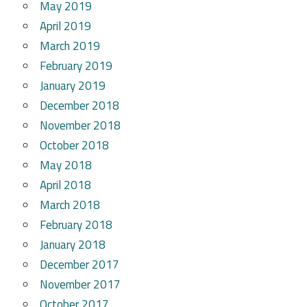
May 2019
April 2019
March 2019
February 2019
January 2019
December 2018
November 2018
October 2018
May 2018
April 2018
March 2018
February 2018
January 2018
December 2017
November 2017
October 2017