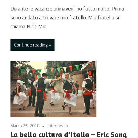
Durante le vacanze primaverili ho fatto molto. Prima
sono andato a trovare mio fratello. Mio fratello si
chiama Nick. Mio
Continue reading
March 25, 2018
Intermedio
La bella cultura d’Italia – Eric Song