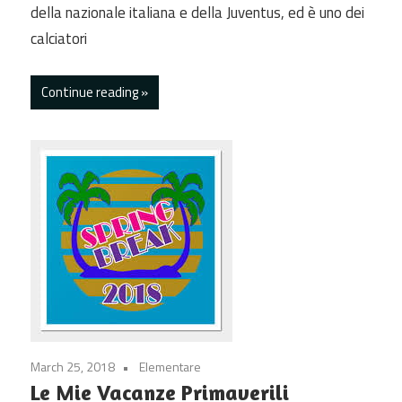
della nazionale italiana e della Juventus, ed è uno dei
calciatori
Continue reading
March 25, 2018
Elementare
Le Mie Vacanze Primaverili