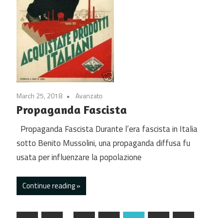
March 25, 2018
Avanzato
Propaganda Fascista
Propaganda Fascista Durante l’era fascista in Italia
sotto Benito Mussolini, una propaganda diffusa fu
usata per influenzare la popolazione
Continue reading