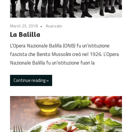
March 25, 2018
Avanzato
La Balilla
L’Opera Nazionale Balilla (ONB) fu un’istituzione
fascista che Benito Mussolini creó nel 1926. L’Opera
Nazionale Balilla fu un’istituzione fuori la
Continue reading