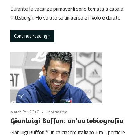
Durante le vacanze primaverili sono tornata a casa a
Pittsburgh. Ho volato su un aereo e il volo è durato
Continue reading
March 25, 2018
Intermedio
Gianluigi Buffon: un’autobiografia
Gianluigi Buffon è un calciatore italiano. Era il portiere