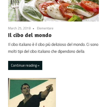
March 25, 2018
Elementare
Il cibo del mondo
Il cibo italiano è il cibo più delizioso del mondo. Ci sono
molti tipi del cibo italiano che dipendono della
Continue reading