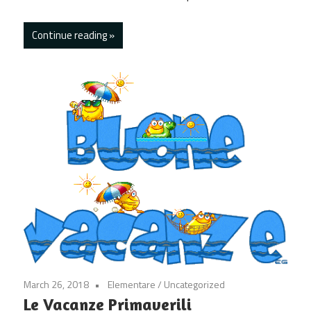
Continue reading
March 26, 2018
Elementare
/
Uncategorized
Le Vacanze Primaverili