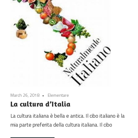
March 26, 2018
Elementare
La cultura d’Italia
La cultura italiana è bella e antica. Il cibo italiano è la
mia parte preferita della cultura italiana. Il cibo