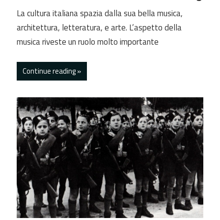
La cultura italiana spazia dalla sua bella musica,
architettura, letteratura, e arte. L’aspetto della
musica riveste un ruolo molto importante
Continue reading