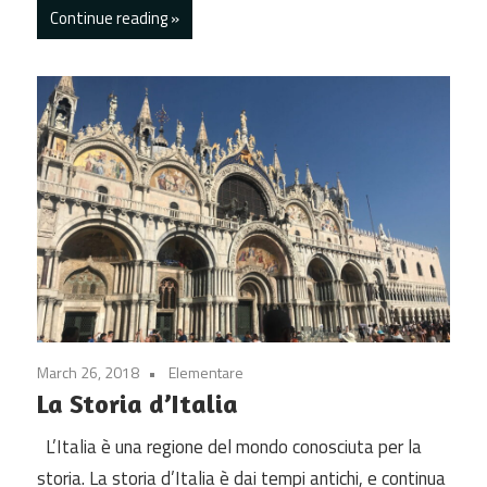
Continue reading
March 26, 2018
Elementare
La Storia d’Italia
L’Italia è una regione del mondo conosciuta per la
storia. La storia d’Italia è dai tempi antichi, e continua