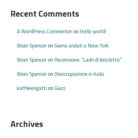
Recent Comments
A WordPress Commenter
on
Hello world!
Brian Spencer
on
Siamo andati a New York
Brian Spencer
on
Recensione: “Ladri di biciclette”
Brian Spencer
on
Disoccupazione in italia
kathleengatti
on
Gucci
Archives