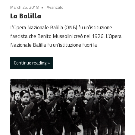
March 25, 2018
Avanzato
La Balilla
L’Opera Nazionale Balilla (ONB) fu un’istituzione
fascista che Benito Mussolini creó nel 1926. L’Opera
Nazionale Balilla fu un’istituzione fuori la
Continue reading