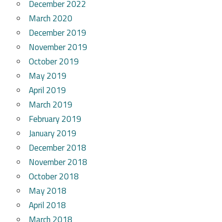
December 2022
March 2020
December 2019
November 2019
October 2019
May 2019
April 2019
March 2019
February 2019
January 2019
December 2018
November 2018
October 2018
May 2018
April 2018
March 2018