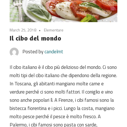
March 25, 2018
Elementare
Il cibo del mondo
Posted by
candelmt
Il cibo italiano è il cibo più delizioso del mondo. Ci sono
molti tipi del cibo italiano che dipendono della regione.
In Toscana, gli abitanti mangiano molte carne e
verdure perché ci sono molti fattori. Il coniglio e vino
sono anche popolari lì. A Firenze, i cibi famosi sono la
bistecca fiorentina e i picci. Lungo la costa, mangiano
molto pesce perché il pesce è molto fresco. A
Palermo, i cibi famosi sono pasta con sarde,