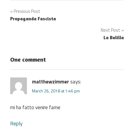
Post
Previous Post
Propaganda Fascista
navigation
Next Post
La Balilla
One comment
matthewzimmer
says:
March 26, 2018 at 1:46 pm
mi ha fatto venire fame
Reply