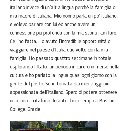
italiano invece di un’altra lingua perché la famiglia di
mia madre è italiana. Mio nonno parla un po’ italiano,
e volevo parlare con lui ed anche avere un
connessione più profonda con la mia storia familiare.
Ce l’ho fatta. Ho avuto l’incredibile opportunità di
viaggiare nel paese d’Italia due volte con la mia
famiglia. Ho passato quattro settimane in totale
esplorando l’Italia, un periodo in cui ero immerso nella
cultura e ho parlato la lingua quasi ogni giorno con la
gente del posto. Sono tornata dai miei viaggi più
appassionata dell’italiano. Spero di potere ottenere
un minore in italiano durante il mio tempo a Boston
College. Grazie!