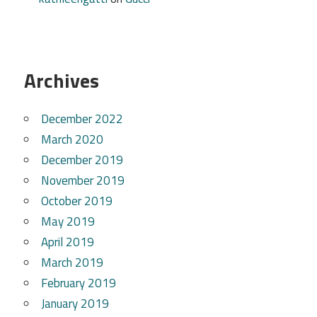
Archives
December 2022
March 2020
December 2019
November 2019
October 2019
May 2019
April 2019
March 2019
February 2019
January 2019