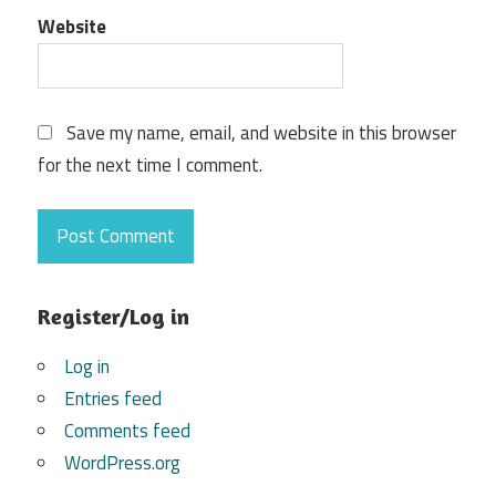
Website
Save my name, email, and website in this browser
for the next time I comment.
Register/Log in
Log in
Entries feed
Comments feed
WordPress.org