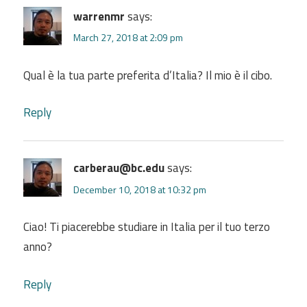
warrenmr
says:
March 27, 2018 at 2:09 pm
Qual è la tua parte preferita d’Italia? Il mio è il cibo.
Reply
carberau@bc.edu
says:
December 10, 2018 at 10:32 pm
Ciao! Ti piacerebbe studiare in Italia per il tuo terzo
anno?
Reply