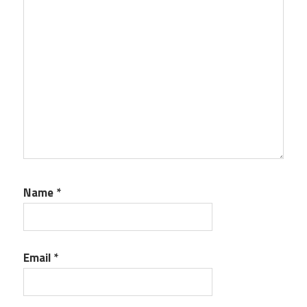
Name
*
Email
*