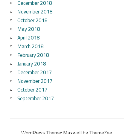
December 2018
November 2018
October 2018
May 2018
April 2018
March 2018
February 2018
January 2018
December 2017
November 2017
October 2017
September 2017
WordPress Theme: Maxwell by ThemeZee.