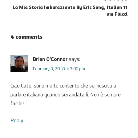
La Mia Storia Imbarazzante By Eric Song, Italian 11
am Fiucci
4 comments
Brian O'Connor
says:
February 3, 2018 at 7:00 pm
Ciao Cate, sono molto contento che sei riuscita a
parlare italiano quando sei andata lì. Non è sempre
facile!
Reply