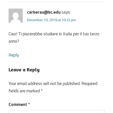
carberau@bc.edu
says:
December 10, 2018 at 10:32 pm
Ciao! Ti piacerebbe studiare in Italia per il tuo terzo
anno?
Reply
Leave a Reply
Your email address will not be published.
Required
fields are marked
*
Comment
*