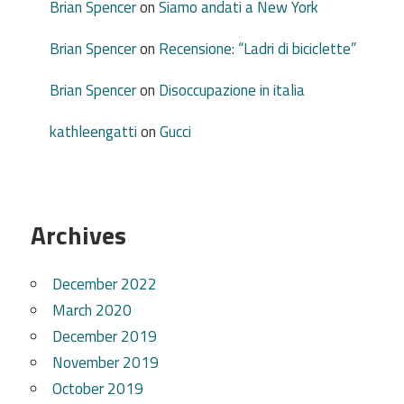
Brian Spencer
on
Siamo andati a New York
Brian Spencer
on
Recensione: “Ladri di biciclette”
Brian Spencer
on
Disoccupazione in italia
kathleengatti
on
Gucci
Archives
December 2022
March 2020
December 2019
November 2019
October 2019