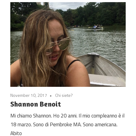
November 10, 2017
Chi siete?
Shannon Benoit
Mi chiamo Shannon. Ho 20 anni. Il mio compleanno è il
18 marzo. Sono di Pembroke MA. Sono americana.
Abito