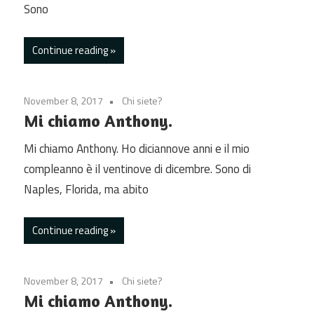
Sono
Continue reading
November 8, 2017
Chi siete?
Mi chiamo Anthony.
Mi chiamo Anthony. Ho diciannove anni e il mio
compleanno è il ventinove di dicembre. Sono di
Naples, Florida, ma abito
Continue reading
November 8, 2017
Chi siete?
Mi chiamo Anthony.