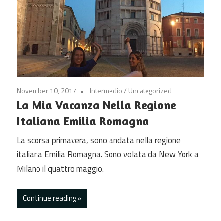
November 10, 2017
Intermedio
/
Uncategorized
La Mia Vacanza Nella Regione
Italiana Emilia Romagna
La scorsa primavera, sono andata nella regione
italiana Emilia Romagna. Sono volata da New York a
Milano il quattro maggio.
Continue reading