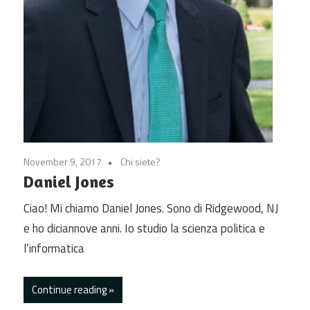
November 9, 2017
Chi siete?
Daniel Jones
Ciao! Mi chiamo Daniel Jones. Sono di Ridgewood, NJ
e ho diciannove anni. Io studio la scienza politica e
l’informatica
Continue reading