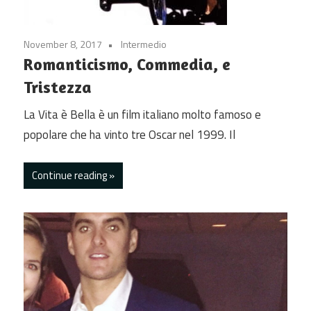
November 8, 2017
Intermedio
Romanticismo, Commedia, e
Tristezza
La Vita è Bella è un film italiano molto famoso e
popolare che ha vinto tre Oscar nel 1999. Il
Continue reading