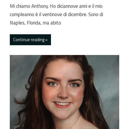
Mi chiamo Anthony. Ho diciannove anni e il mio
compleanno è il ventinove di dicembre. Sono di
Naples, Florida, ma abito
Continue reading