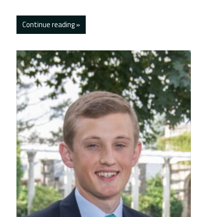
Continue reading