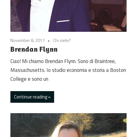
November 8, 2017
Chi siete?
Brendan Flynn
Ciao! Mi chiamo Brendan Flynn. Sono di Braintree,
Massachusetts. Io studio economia e storia a Boston
College e sono un
Continue reading