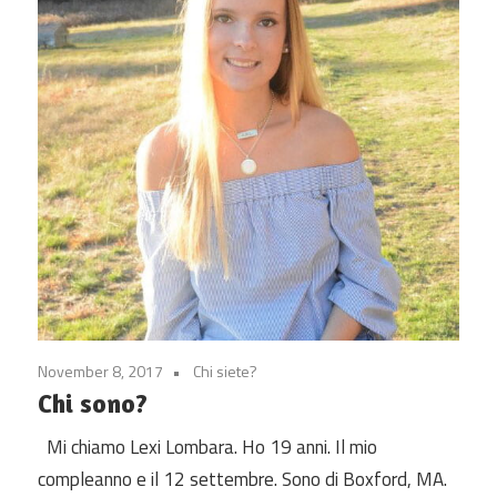
November 8, 2017
Chi siete?
Chi sono?
Mi chiamo Lexi Lombara. Ho 19 anni. Il mio
compleanno e il 12 settembre. Sono di Boxford, MA.