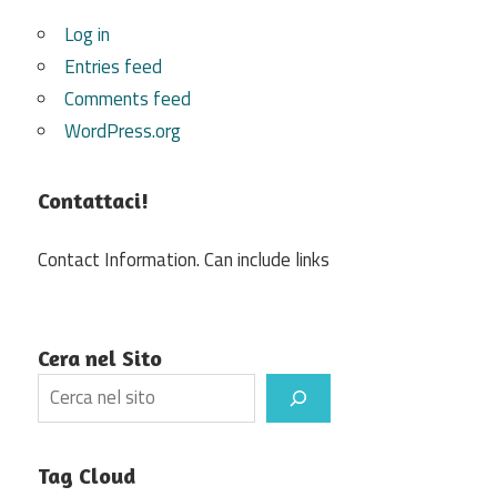
Log in
Entries feed
Comments feed
WordPress.org
Contattaci!
Contact Information. Can include links
Cera nel Sito
Search
Tag Cloud