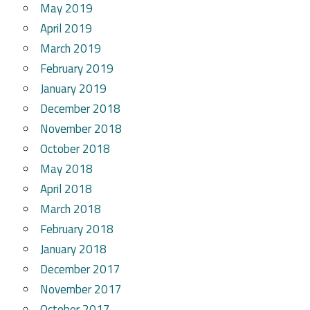
May 2019
April 2019
March 2019
February 2019
January 2019
December 2018
November 2018
October 2018
May 2018
April 2018
March 2018
February 2018
January 2018
December 2017
November 2017
October 2017