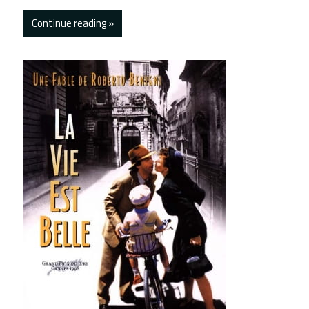
Continue reading