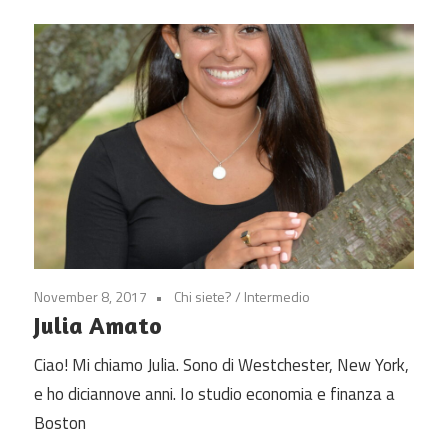
November 8, 2017
Chi siete?
/
Intermedio
Julia Amato
Ciao! Mi chiamo Julia. Sono di Westchester, New York,
e ho diciannove anni. Io studio economia e finanza a
Boston