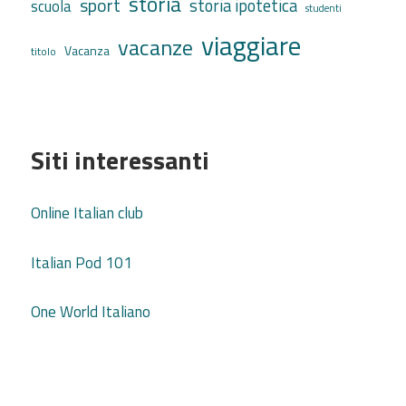
storia
sport
storia ipotetica
scuola
studenti
viaggiare
vacanze
Vacanza
titolo
Siti interessanti
Online Italian club
Italian Pod 101
One World Italiano