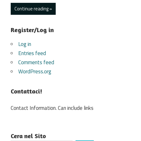
Continue reading
Register/Log in
Log in
Entries feed
Comments feed
WordPress.org
Contattaci!
Contact Information. Can include links
Cera nel Sito