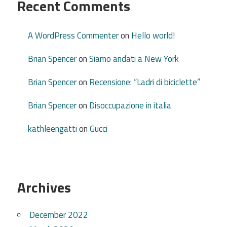
Recent Comments
A WordPress Commenter
on
Hello world!
Brian Spencer
on
Siamo andati a New York
Brian Spencer
on
Recensione: “Ladri di biciclette”
Brian Spencer
on
Disoccupazione in italia
kathleengatti
on
Gucci
Archives
December 2022