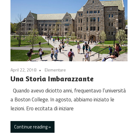
April 22, 2018
Elementare
Una Storia Imbarazzante
Quando avevo diciotto anni, frequentavo l’università
a Boston College. In agosto, abbiamo iniziato le
lezioni. Ero eccitata di iniziare
Continue reading