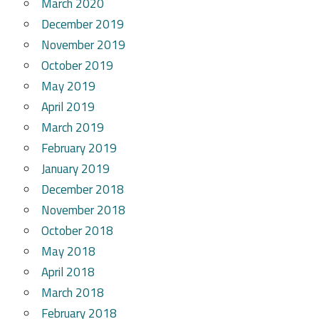
March 2020
December 2019
November 2019
October 2019
May 2019
April 2019
March 2019
February 2019
January 2019
December 2018
November 2018
October 2018
May 2018
April 2018
March 2018
February 2018