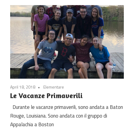
April 18, 2018
Elementare
Le Vacanze Primaverili
Durante le vacanze primaverili, sono andata a Baton
Rouge, Louisiana. Sono andata con il gruppo di
Appalachia a Boston