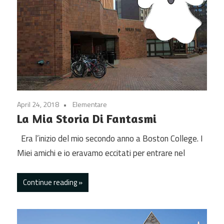
April 24, 2018
Elementare
La Mia Storia Di Fantasmi
Era l’inizio del mio secondo anno a Boston College. I
Miei amichi e io eravamo eccitati per entrare nel
Continue reading