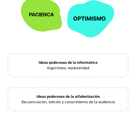
Ideas poderosas de la informática
Algoritmos, modularidad
Ideas poderosas de la alfabetización
Secuenciación, edición y conocimiento de la audiencia