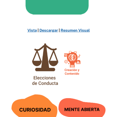
Vista
|
Descargar
|
Resumen Visual