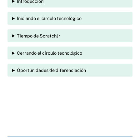
Introducción
Iniciando el círculo tecnológico
Tiempo de ScratchJr
Cerrando el círculo tecnológico
Oportunidades de diferenciación
Anchor