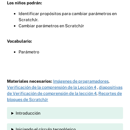
Los niños podrán:
Identificar propósitos para cambiar parámetros en
ScratchJr.
Cambiar parámetros en ScratchJr
Vocabulario:
Parámetro
Materiales necesarios:
Imágenes de programadores
,
Verificación de la comprensión de la Lección 4
,
diapositivas
de Verificación de comprensión de la lección 4
,
Recortes de
bloques de ScratchJr
Introducción
Iniciando el círculo tecnológico