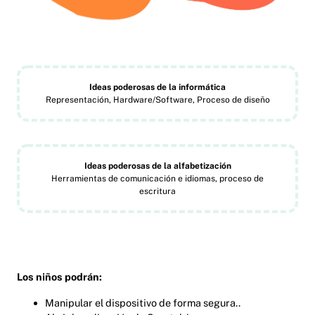
Ideas poderosas de la informática
Representación, Hardware/Software, Proceso de diseño
Ideas poderosas de la alfabetización
Herramientas de comunicación e idiomas, proceso de
escritura
Los niños podrán:
Manipular el dispositivo de forma segura..