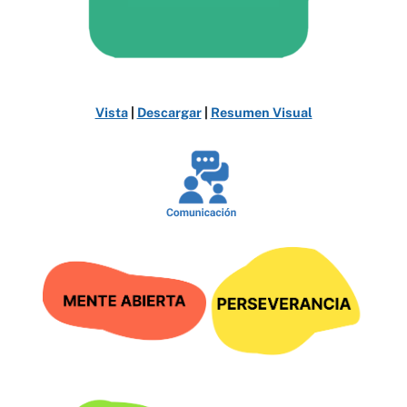
Vista
|
Descargar
|
Resumen Visual