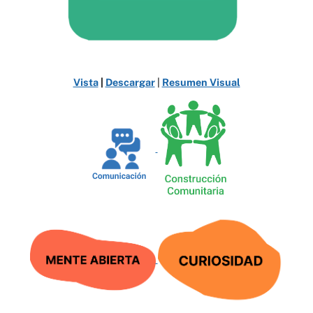
Vista
|
Descargar
|
Resumen Visual