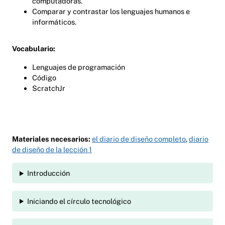
computadoras.
Comparar y contrastar los lenguajes humanos e
informáticos.
Vocabulario:
Lenguajes de programación
Código
ScratchJr
Materiales necesarios:
el diario de diseño completo
,
diario
de diseño de la lección 1
Introducción
Iniciando el círculo tecnológico