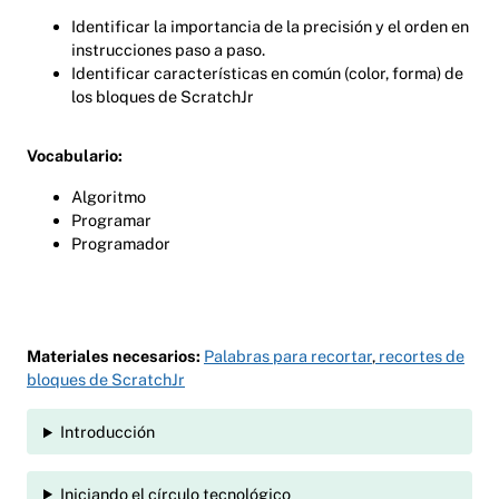
Identificar la importancia de la precisión y el orden en
instrucciones paso a paso.
Identificar características en común (color, forma) de
los bloques de ScratchJr
Vocabulario:
Algoritmo
Programar
Programador
Materiales necesarios:
Palabras para recortar
,
recortes de
bloques de ScratchJr
Introducción
Iniciando el círculo tecnológico