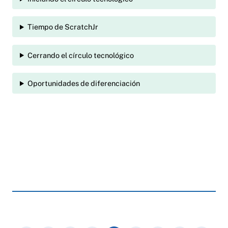
Tiempo de ScratchJr
Cerrando el círculo tecnológico
Oportunidades de diferenciación
Anchor