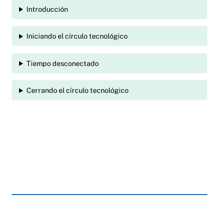
Introducción
Iniciando el círculo tecnológico
Tiempo desconectado
Cerrando el círculo tecnológico
Anchor