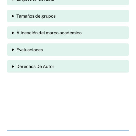
Tamaños de grupos
Alineación del marco académico
Evaluaciones
Derechos De Autor
Anchor