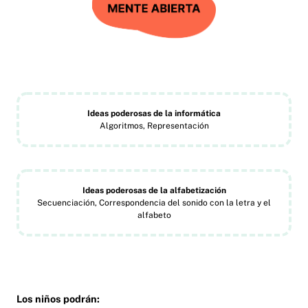
Ideas poderosas de la informática
Algoritmos, Representación
Ideas poderosas de la alfabetización
Secuenciación, Correspondencia del sonido con la letra y el
alfabeto
Los niños podrán: