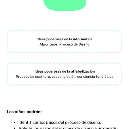
Ideas poderosas de la informática
Algoritmos, Proceso de Diseño
Ideas poderosas de la alfabetización
Proceso de escritura, secuenciación, conciencia fonológica
Los niños podrán:
Identificar los pasos del proceso de diseño.
Aplicar los pasos del proceso de diseño a un desafío