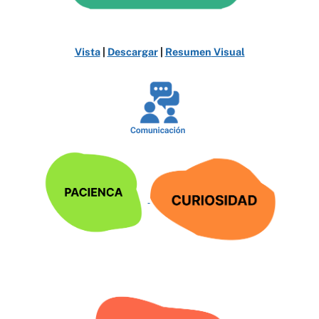
Vista
|
Descargar
|
Resumen
Visual