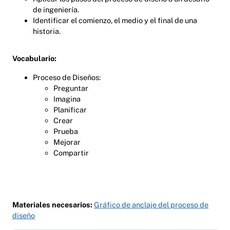
de ingeniería.
Identificar el comienzo, el medio y el final de una
historia.
Vocabulario:
Proceso de Diseños:
Preguntar
Imagina
Planificar
Crear
Prueba
Mejorar
Compartir
Materiales necesarios:
Gráfico de anclaje del proceso de
diseño