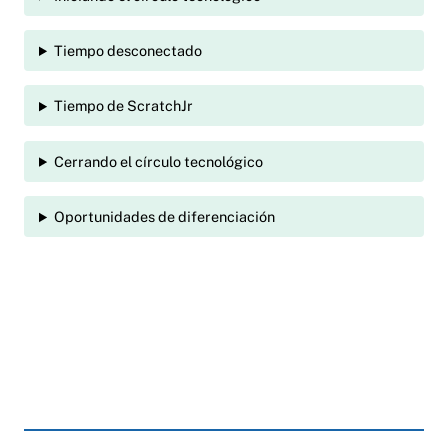
Tiempo desconectado
Tiempo de ScratchJr
Cerrando el círculo tecnológico
Oportunidades de diferenciación
Anchor