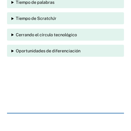
Tiempo de palabras
Tiempo de ScratchJr
Cerrando el círculo tecnológico
Oportunidades de diferenciación
Anchor