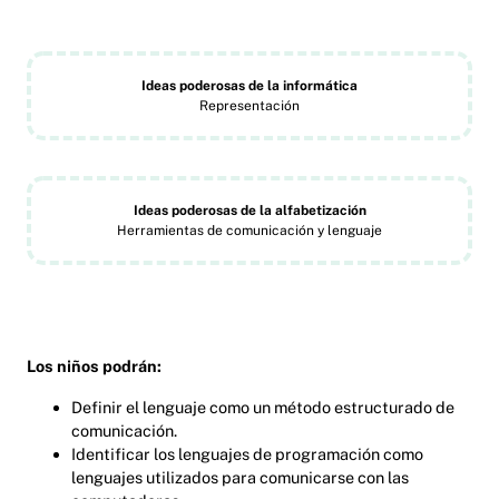
Ideas poderosas de la informática
Representación
Ideas poderosas de la alfabetización
Herramientas de comunicación y lenguaje
Los niños podrán:
Definir el lenguaje como un método estructurado de
comunicación.
Identificar los lenguajes de programación como
lenguajes utilizados para comunicarse con las