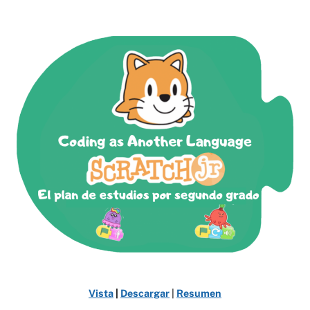
Vista
|
Descargar
|
Resumen